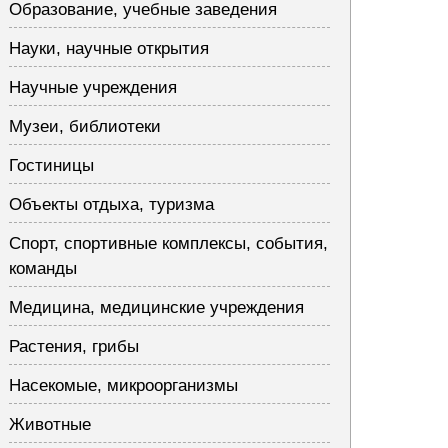
Образование, учебные заведения
Науки, научные открытия
Научные учреждения
Музеи, библиотеки
Гостиницы
Объекты отдыха, туризма
Спорт, спортивные комплексы, события,
команды
Медицина, медицинские учреждения
Растения, грибы
Насекомые, микроорганизмы
Животные