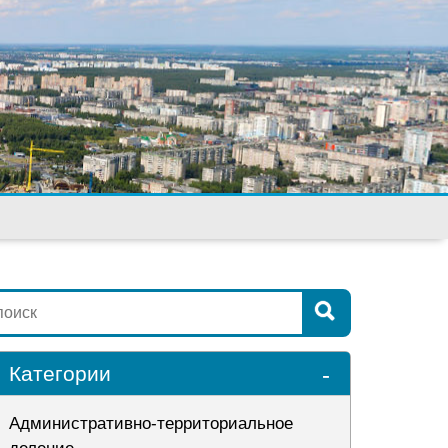
-
Категории
Административно-территориальное