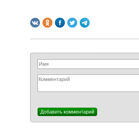
Добавить комментарий