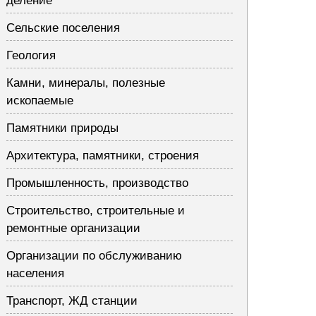
деление
Сельские поселения
Геология
Камни, минералы, полезные
ископаемые
Памятники природы
Архитектура, памятники, строения
Промышленность, производство
Строительство, строительные и
ремонтные организации
Организации по обслуживанию
населения
Транспорт, ЖД станции