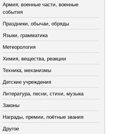
Армия, военные части, военные
события
Праздники, обычаи, обряды
Языки, грамматика
Метеорология
Химия, вещества, реакции
Техника, механизмы
Детские учреждения
Литература, песни, стихи, музыка
Законы
Награды, премии, поётные звания
Другое