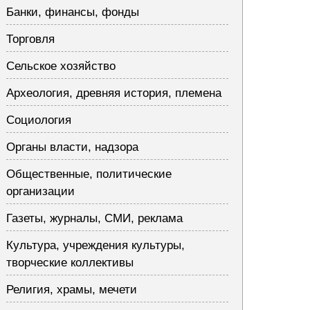
Банки, финансы, фонды
Торговля
Сельское хозяйство
Археология, древняя история, племена
Социология
Органы власти, надзора
Общественные, политические
организации
Газеты, журналы, СМИ, реклама
Культура, учреждения культуры,
творческие коллективы
Религия, храмы, мечети