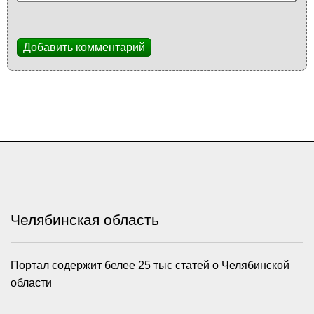
Добавить комментарий
Челябинская область
Портал содержит белее 25 тыс статей о Челябинской
области