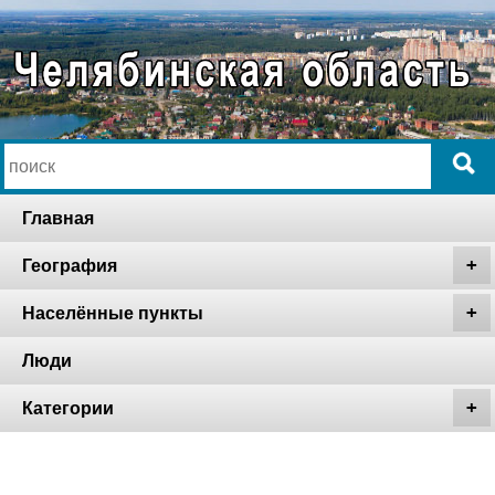
Главная
География
Населённые пункты
Люди
Категории