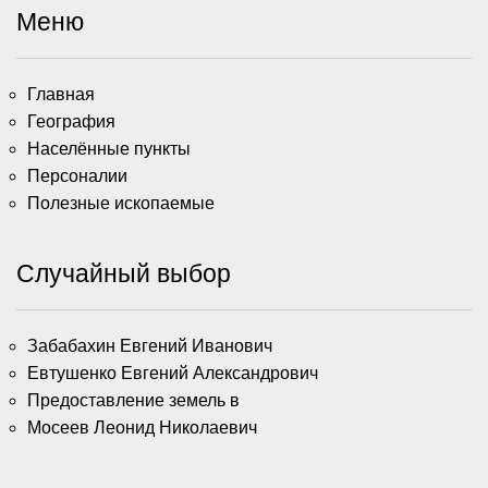
Меню
Главная
География
Населённые пункты
Персоналии
Полезные ископаемые
Случайный выбор
Забабахин Евгений Иванович
Евтушенко Евгений Александрович
Предоставление земель в
Мосеев Леонид Николаевич