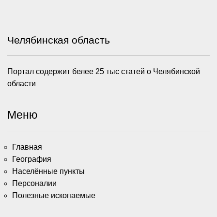
Челябинская область
Портал содержит белее 25 тыс статей о Челябинской
области
Меню
Главная
География
Населённые пункты
Персоналии
Полезные ископаемые