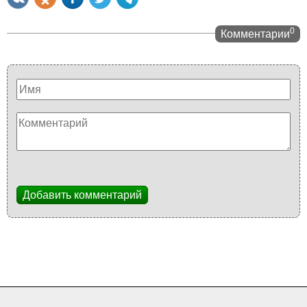
0
Комментарии
Добавить комментарий