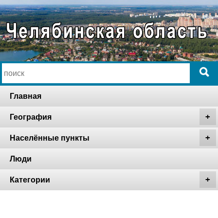
Главная
География
Населённые пункты
Люди
Категории