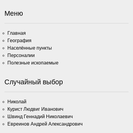
Меню
Главная
География
Населённые пункты
Персоналии
Полезные ископаемые
Случайный выбор
Николай
Курист Людвиг Иванович
Швинд Геннадий Николаевич
Евреинов Андрей Александрович