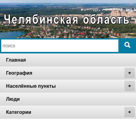
Главная
География
Населённые пункты
Люди
Категории