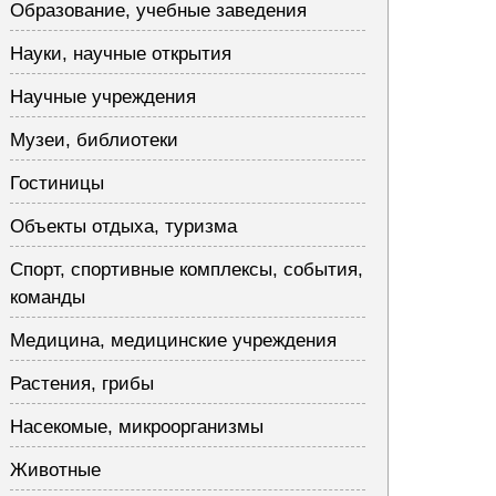
Образование, учебные заведения
Науки, научные открытия
Научные учреждения
Музеи, библиотеки
Гостиницы
Объекты отдыха, туризма
Спорт, спортивные комплексы, события,
команды
Медицина, медицинские учреждения
Растения, грибы
Насекомые, микроорганизмы
Животные