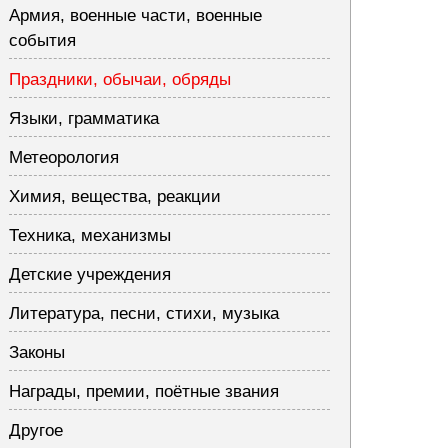
Армия, военные части, военные
события
Праздники, обычаи, обряды
Языки, грамматика
Метеорология
Химия, вещества, реакции
Техника, механизмы
Детские учреждения
Литература, песни, стихи, музыка
Законы
Награды, премии, поётные звания
Другое