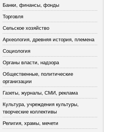
Банки, финансы, фонды
Торговля
Сельское хозяйство
Археология, древняя история, племена
Социология
Органы власти, надзора
Общественные, политические
организации
Газеты, журналы, СМИ, реклама
Культура, учреждения культуры,
творческие коллективы
Религия, храмы, мечети