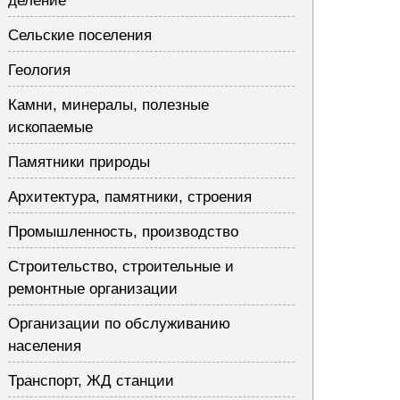
деление
Сельские поселения
Геология
Камни, минералы, полезные
ископаемые
Памятники природы
Архитектура, памятники, строения
Промышленность, производство
Строительство, строительные и
ремонтные организации
Организации по обслуживанию
населения
Транспорт, ЖД станции