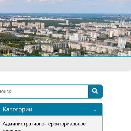
-
Категории
Административно-территориальное