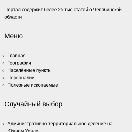
Портал содержит белее 25 тыс статей о Челябинской
области
Меню
Главная
География
Населённые пункты
Персоналии
Полезные ископаемые
Случайный выбор
Административно-территориальное деление на
Южном Урале