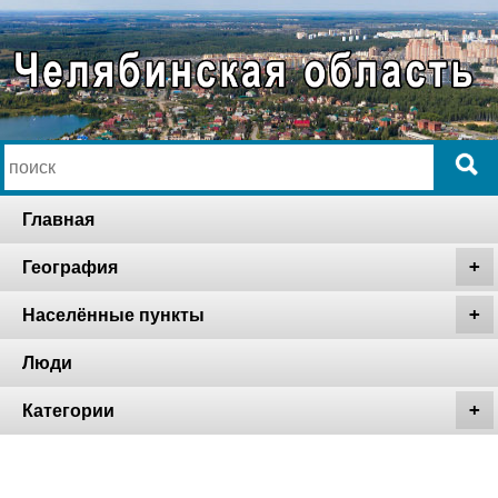
Главная
География
Населённые пункты
Люди
Категории