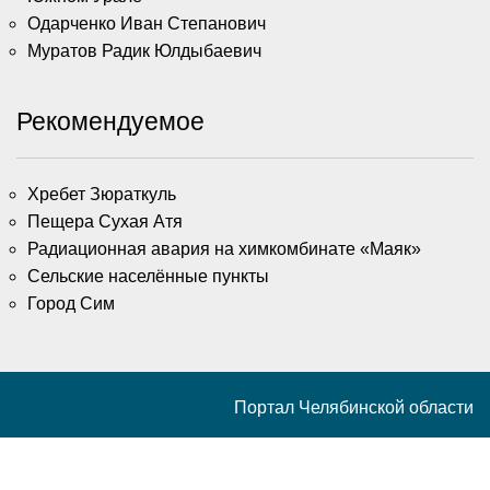
Одарченко Иван Степанович
Муратов Радик Юлдыбаевич
Рекомендуемое
Хребет Зюраткуль
Пещера Сухая Атя
Радиационная авария на химкомбинате «Маяк»
Сельские населённые пункты
Город Сим
Портал Челябинской области