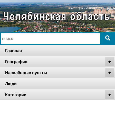
Главная
География
Населённые пункты
Люди
Категории