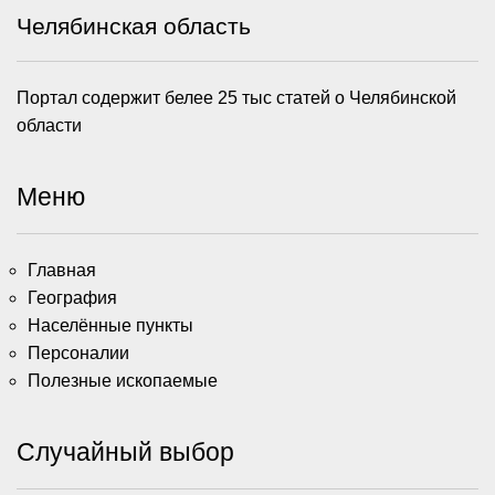
Челябинская область
Портал содержит белее 25 тыс статей о Челябинской
области
Меню
Главная
География
Населённые пункты
Персоналии
Полезные ископаемые
Случайный выбор