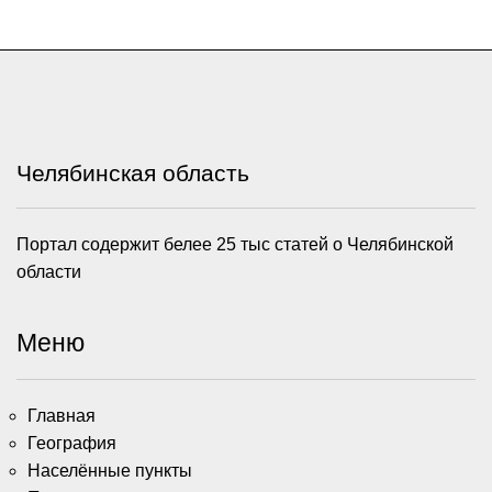
Челябинская область
Портал содержит белее 25 тыс статей о Челябинской
области
Меню
Главная
География
Населённые пункты