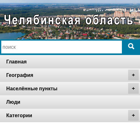
Главная
География
Населённые пункты
Люди
Категории