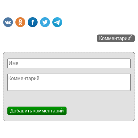
0
Комментарии
Добавить комментарий