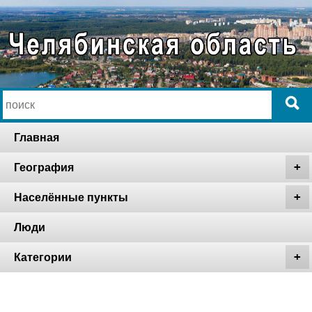
Главная
География
Населённые пункты
Люди
Категории