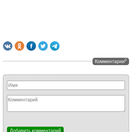
0
Комментарии
Добавить комментарий