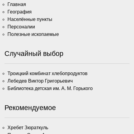
Главная
География
Населённые пункты
Персоналии
Полезные ископаемые
Случайный выбор
Троицкий комбинат хлебопродуктов
Лебедев Виктор Григорьевич
Библиотека детская им. А. М. Горького
Рекомендуемое
Хребет Зюраткуль