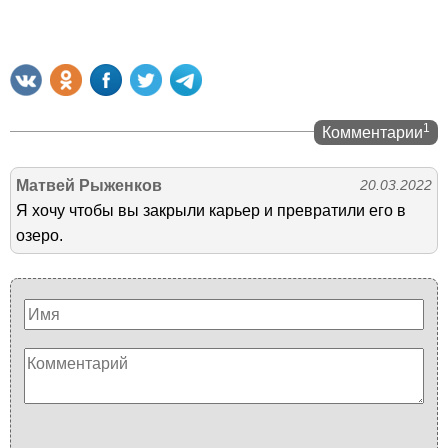
1
Комментарии
Матвей Рыженков
20.03.2022
Я хочу чтобы вы закрыли карьер и превратили его в
озеро.