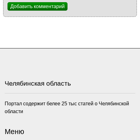
Добавить комментарий
Челябинская область
Портал содержит белее 25 тыс статей о Челябинской
области
Меню