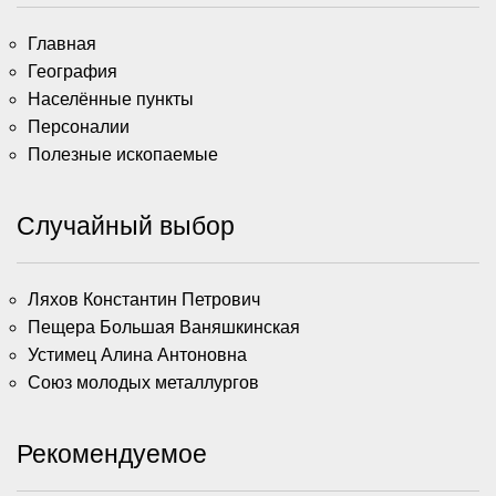
Главная
География
Населённые пункты
Персоналии
Полезные ископаемые
Случайный выбор
Ляхов Константин Петрович
Пещера Большая Ваняшкинская
Устимец Алина Антоновна
Союз молодых металлургов
Рекомендуемое