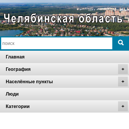
Главная
География
Населённые пункты
Люди
Категории