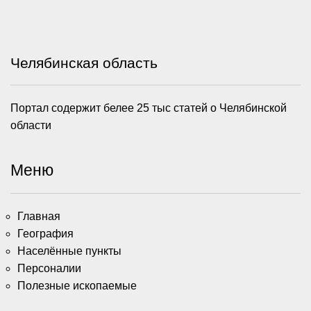
Челябинская область
Портал содержит белее 25 тыс статей о Челябинской
области
Меню
Главная
География
Населённые пункты
Персоналии
Полезные ископаемые