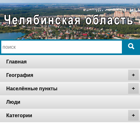
Главная
География
Населённые пункты
Люди
Категории