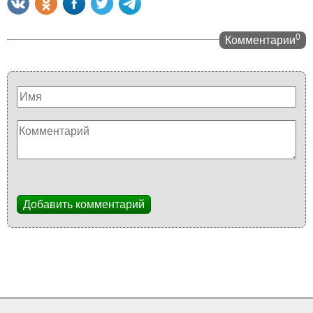
0
Комментарии
Добавить комментарий