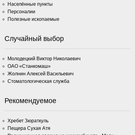
Населённые пункты
Персоналии
Полезные ископаемые
Случайный выбор
Молодецкий Виктор Николаевич
ОАО «Станкомаш»
Жолнин Алексей Васильевич
Стоматологическая служба
Рекомендуемое
Хребет Зюраткуль
Пещера Сухая Атя