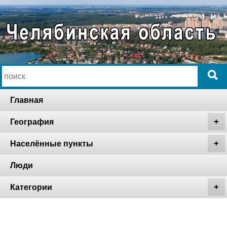
Главная
География
Населённые пункты
Люди
Категории