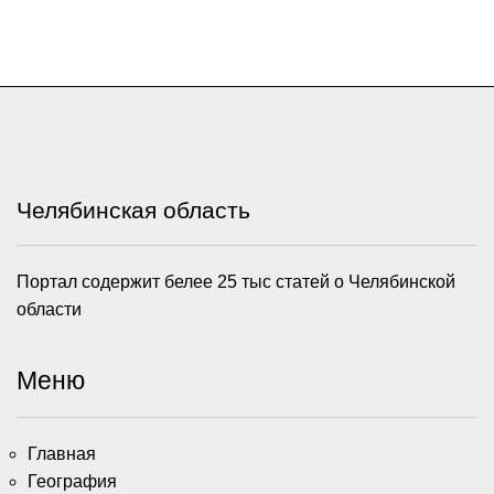
Челябинская область
Портал содержит белее 25 тыс статей о Челябинской
области
Меню
Главная
География