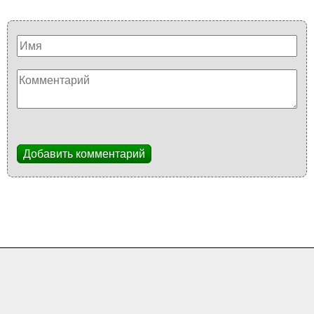
Добавить комментарий