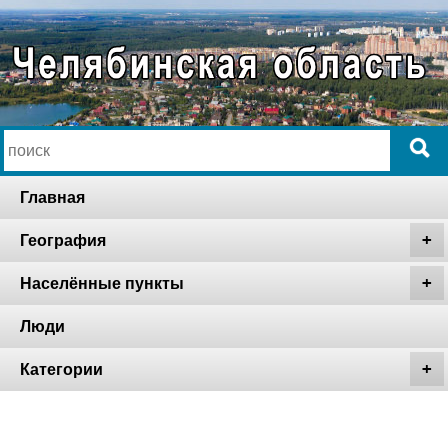
Главная
География
Населённые пункты
Люди
Категории