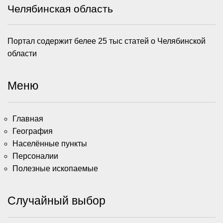
Челябинская область
Портал содержит белее 25 тыс статей о Челябинской
области
Меню
Главная
География
Населённые пункты
Персоналии
Полезные ископаемые
Случайный выбор