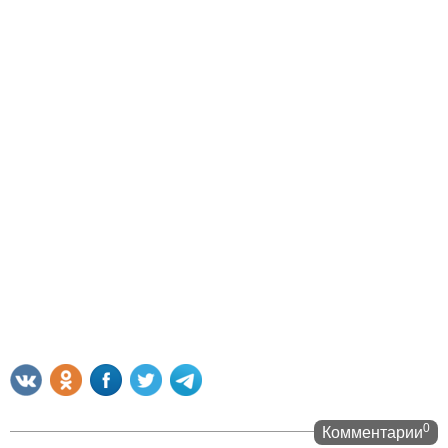
0
Комментарии