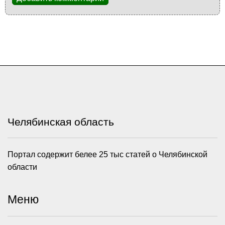
Челябинская область
Портал содержит белее 25 тыс статей о Челябинской
области
Меню