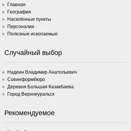
Главная
География
Населённые пункты
Персоналии
Полезные ископаемые
Случайный выбор
Надеин Владимир Анатольевич
Совинформбюро
Деревня Большая Казакбаева
Город Верхнеуральск
Рекомендуемое