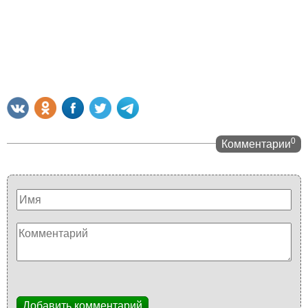
0
Комментарии
Добавить комментарий