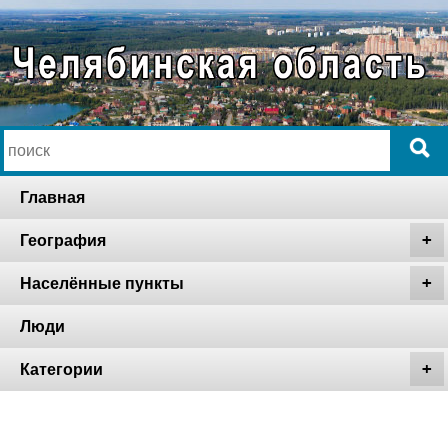
Главная
География
Населённые пункты
Люди
Категории