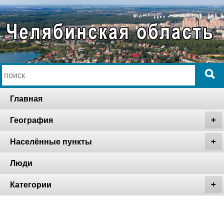
Главная
География
Населённые пункты
Люди
Категории