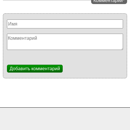
Комментарии
Добавить комментарий