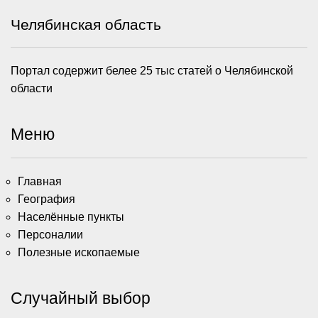
Челябинская область
Портал содержит белее 25 тыс статей о Челябинской
области
Меню
Главная
География
Населённые пункты
Персоналии
Полезные ископаемые
Случайный выбор