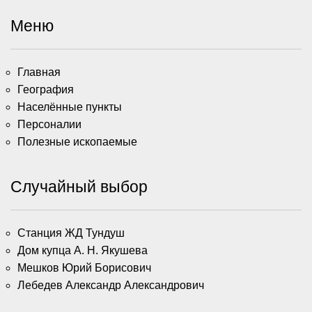
Меню
Главная
География
Населённые пункты
Персоналии
Полезные ископаемые
Случайный выбор
Станция ЖД Тундуш
Дом купца А. Н. Якушева
Мешков Юрий Борисович
Лебедев Александр Александрович