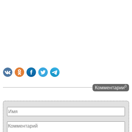
0
Комментарии