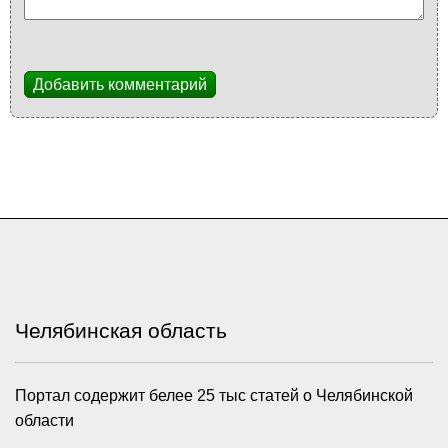
Добавить комментарий
Челябинская область
Портал содержит белее 25 тыс статей о Челябинской
области