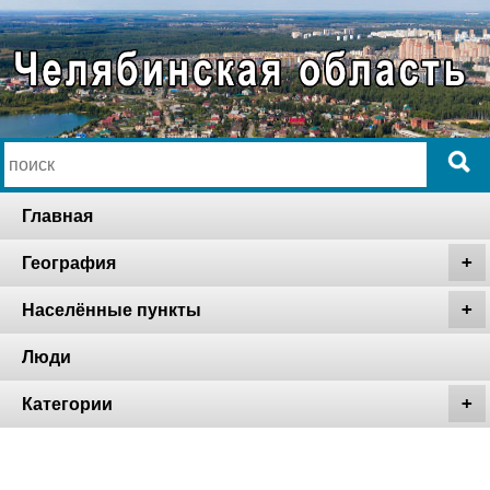
Главная
География
Населённые пункты
Люди
Категории