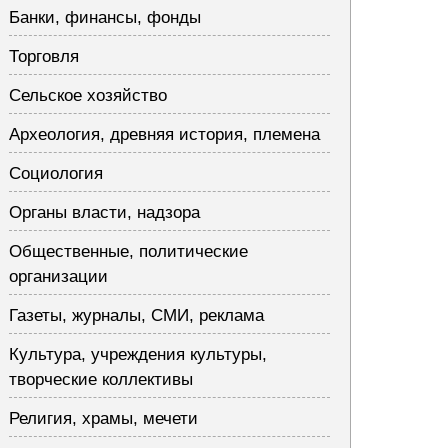
Банки, финансы, фонды
Торговля
Сельское хозяйство
Археология, древняя история, племена
Социология
Органы власти, надзора
Общественные, политические
организации
Газеты, журналы, СМИ, реклама
Культура, учреждения культуры,
творческие коллективы
Религия, храмы, мечети