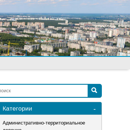
-
Категории
Административно-территориальное