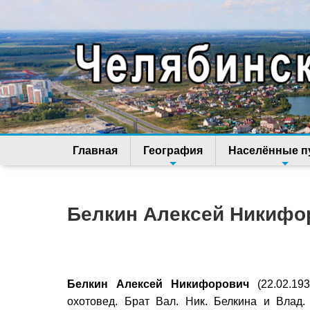
Главная
География
Населённые п
Белкин Алексей Никифо
Белкин Алексей Никифорович
(22.02.193
охотовед. Брат Вал. Ник. Белкина и Влад. 