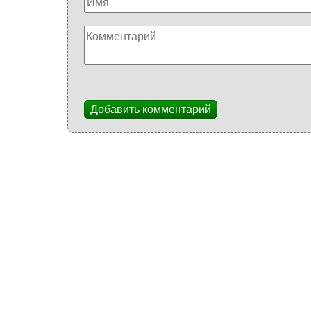
Добавить комментарий