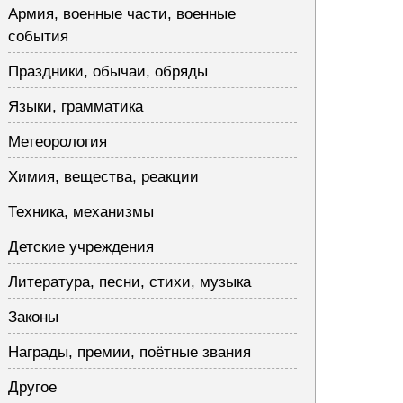
Армия, военные части, военные
события
Праздники, обычаи, обряды
Языки, грамматика
Метеорология
Химия, вещества, реакции
Техника, механизмы
Детские учреждения
Литература, песни, стихи, музыка
Законы
Награды, премии, поётные звания
Другое