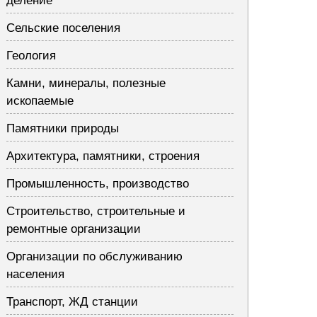
деление
Сельские поселения
Геология
Камни, минералы, полезные
ископаемые
Памятники природы
Архитектура, памятники, строения
Промышленность, производство
Строительство, строительные и
ремонтные организации
Организации по обслуживанию
населения
Транспорт, ЖД станции