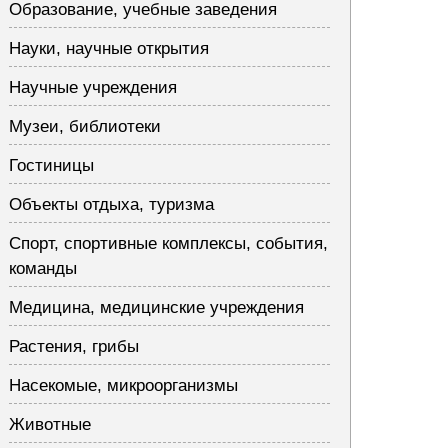
Образование, учебные заведения
Науки, научные открытия
Научные учреждения
Музеи, библиотеки
Гостиницы
Объекты отдыха, туризма
Спорт, спортивные комплексы, события,
команды
Медицина, медицинские учреждения
Растения, грибы
Насекомые, микроорганизмы
Животные