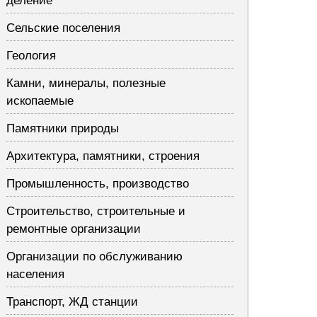
деление
Сельские поселения
Геология
Камни, минералы, полезные
ископаемые
Памятники природы
Архитектура, памятники, строения
Промышленность, производство
Строительство, строительные и
ремонтные организации
Организации по обслуживанию
населения
Транспорт, ЖД станции