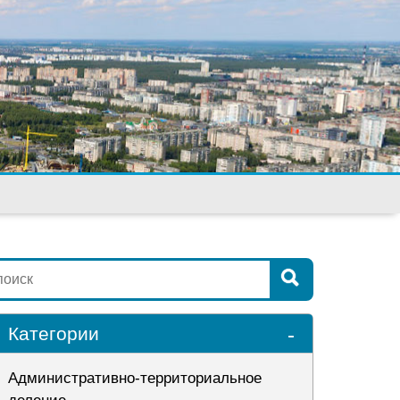
-
Категории
Административно-территориальное