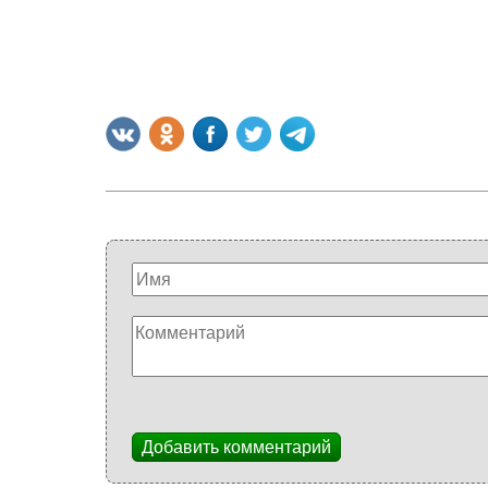
Добавить комментарий