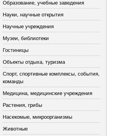
Образование, учебные заведения
Науки, научные открытия
Научные учреждения
Музеи, библиотеки
Гостиницы
Объекты отдыха, туризма
Спорт, спортивные комплексы, события,
команды
Медицина, медицинские учреждения
Растения, грибы
Насекомые, микроорганизмы
Животные