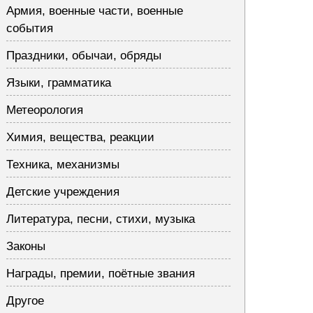
Армия, военные части, военные
события
Праздники, обычаи, обряды
Языки, грамматика
Метеорология
Химия, вещества, реакции
Техника, механизмы
Детские учреждения
Литература, песни, стихи, музыка
Законы
Награды, премии, поётные звания
Другое