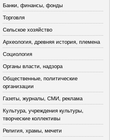
Банки, финансы, фонды
Торговля
Сельское хозяйство
Археология, древняя история, племена
Социология
Органы власти, надзора
Общественные, политические
организации
Газеты, журналы, СМИ, реклама
Культура, учреждения культуры,
творческие коллективы
Религия, храмы, мечети