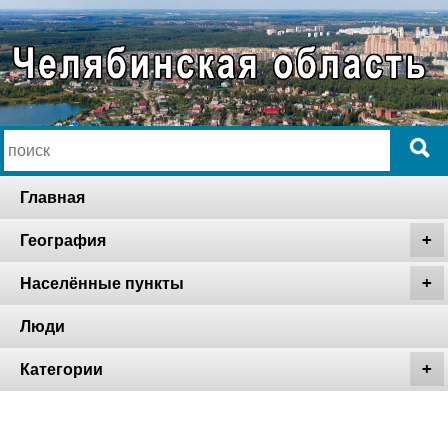
Главная
География
Населённые пункты
Люди
Категории