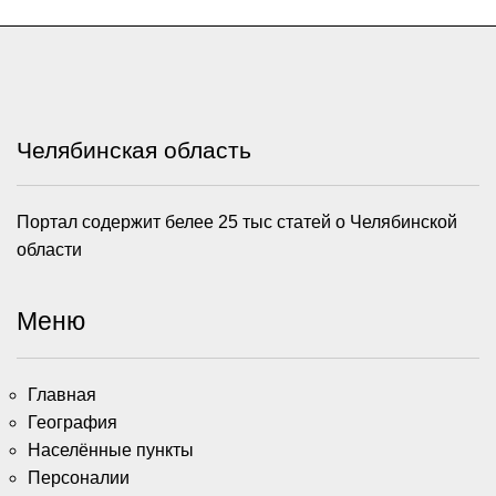
Челябинская область
Портал содержит белее 25 тыс статей о Челябинской
области
Меню
Главная
География
Населённые пункты
Персоналии