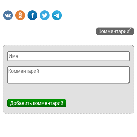
0
Комментарии
Добавить комментарий