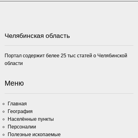
Челябинская область
Портал содержит белее 25 тыс статей о Челябинской
области
Меню
Главная
География
Населённые пункты
Персоналии
Полезные ископаемые