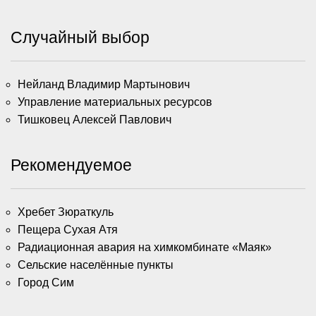
Случайный выбор
Нейланд Владимир Мартынович
Управление материальных ресурсов
Тишковец Алексей Павлович
Рекомендуемое
Хребет Зюраткуль
Пещера Сухая Атя
Радиационная авария на химкомбинате «Маяк»
Сельские населённые пункты
Город Сим