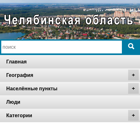
Главная
География
Населённые пункты
Люди
Категории