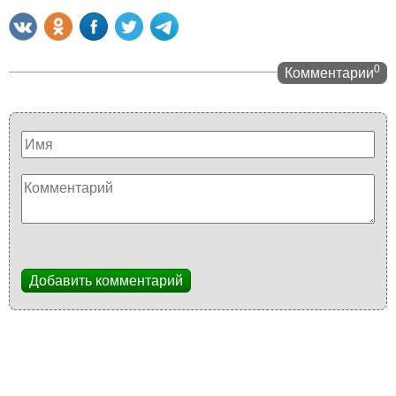
0
Комментарии
Добавить комментарий