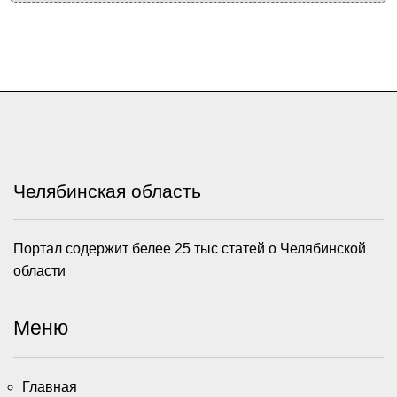
Челябинская область
Портал содержит белее 25 тыс статей о Челябинской
области
Меню
Главная