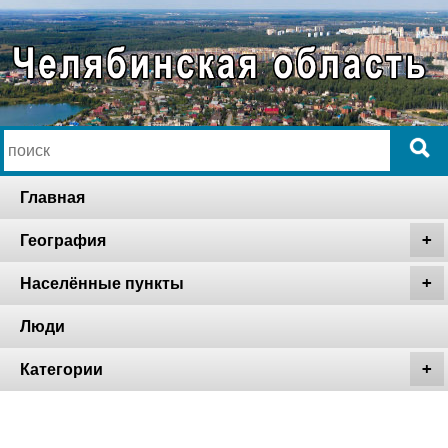
Главная
География
Населённые пункты
Люди
Категории