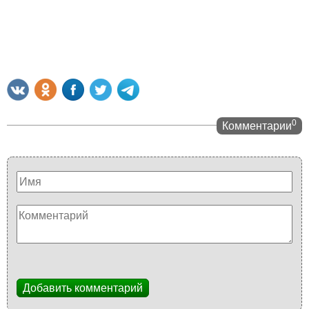
0
Комментарии
Добавить комментарий