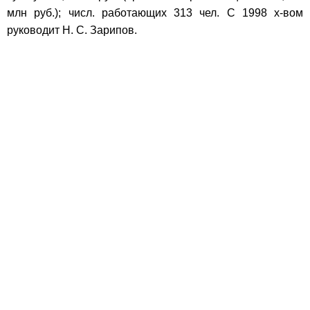
млн руб.); числ. работающих 313 чел. С 1998 х-вом
руководит Н. С. Зарипов.