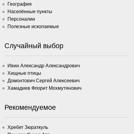
География
Населённые пункты
Персоналии
Полезные ископаемые
Случайный выбор
Ивин Александр Александрович
Хищные птицы
Домонтович Сергей Алексеевич
Хамадиев Флорит Мохмутянович
Рекомендуемое
Хребет Зюраткуль