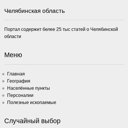
Челябинская область
Портал содержит белее 25 тыс статей о Челябинской
области
Меню
Главная
География
Населённые пункты
Персоналии
Полезные ископаемые
Случайный выбор