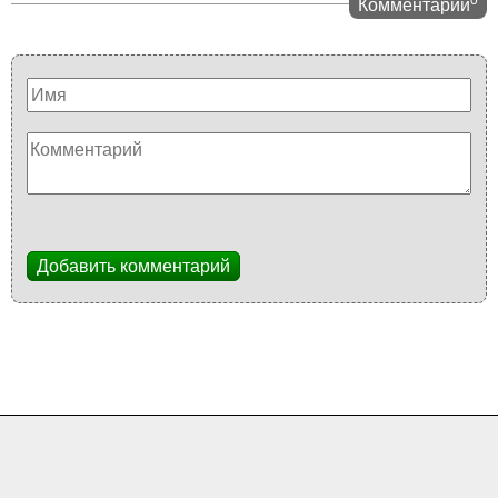
Комментарии
Добавить комментарий