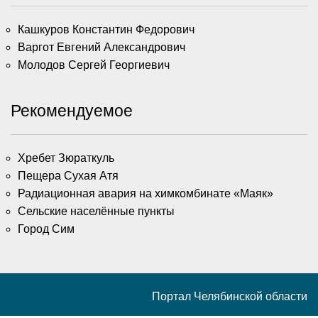
Кашкуров Константин Федорович
Варгот Евгений Александрович
Молодов Сергей Георгиевич
Рекомендуемое
Хребет Зюраткуль
Пещера Сухая Атя
Радиационная авария на химкомбинате «Маяк»
Сельские населённые пункты
Город Сим
Портал Челябинской области