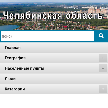
Главная
География
Населённые пункты
Люди
Категории