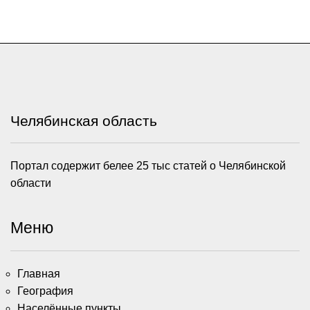
Челябинская область
Портал содержит белее 25 тыс статей о Челябинской
области
Меню
Главная
География
Населённые пункты