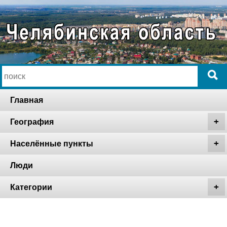
Главная
География
Населённые пункты
Люди
Категории