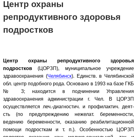
Центр охраны
репродуктивного здоровья
подростков
Центр охраны репродуктивного здоровья
подростков
(ЦОРЗП), муниципальное учреждение
здравоохранения (
Челябинск
). Единств. в Челябинской
обл. центр подобного рода. Основано в 1993 на базе ГКБ
№ 3; находится в подчинении Управления
здравоохранения администрации г. Чел. В ЦОРЗП
осуществляется леч.-диагностич. и профилактич. деят-
сть (по предупреждению нежелат. беременности,
ведению беременности, оказанию реабилитационной
помощи подросткам и т. п.). Особенностью ЦОРЗП