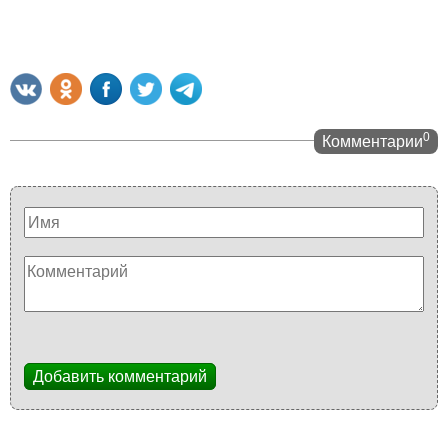
0
Комментарии
Добавить комментарий