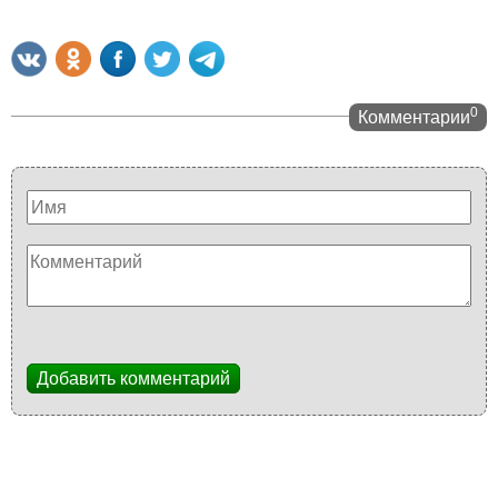
0
Комментарии
Добавить комментарий