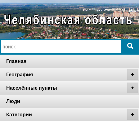
Главная
География
Населённые пункты
Люди
Категории