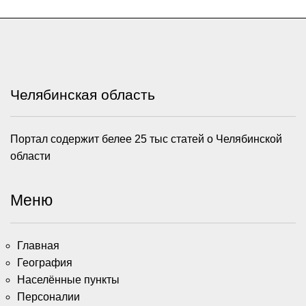
Челябинская область
Портал содержит белее 25 тыс статей о Челябинской
области
Меню
Главная
География
Населённые пункты
Персоналии