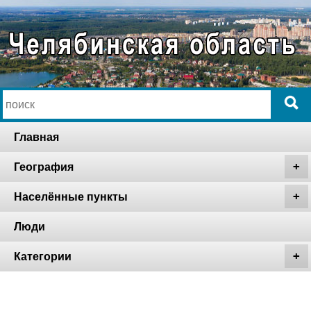
Главная
География
Населённые пункты
Люди
Категории