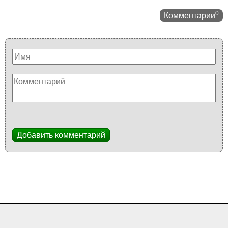
0
Комментарии
Добавить комментарий