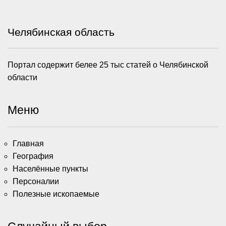
Челябинская область
Портал содержит белее 25 тыс статей о Челябинской
области
Меню
Главная
География
Населённые пункты
Персоналии
Полезные ископаемые