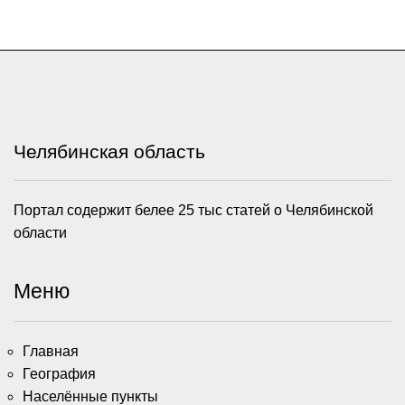
Челябинская область
Портал содержит белее 25 тыс статей о Челябинской
области
Меню
Главная
География
Населённые пункты