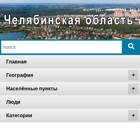
Главная
География
Населённые пункты
Люди
Категории