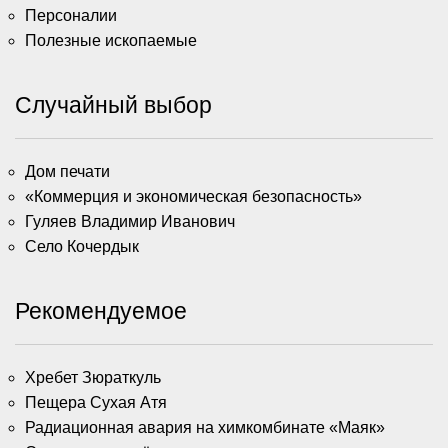
Персоналии
Полезные ископаемые
Случайный выбор
Дом печати
«Коммерция и экономическая безопасность»
Гуляев Владимир Иванович
Село Кочердык
Рекомендуемое
Хребет Зюраткуль
Пещера Сухая Атя
Радиационная авария на химкомбинате «Маяк»