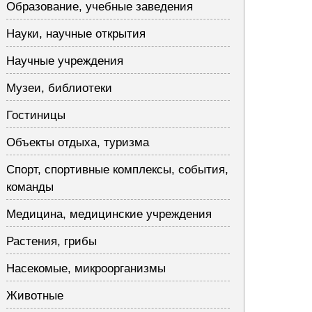
Образование, учебные заведения
Науки, научные открытия
Научные учреждения
Музеи, библиотеки
Гостиницы
Объекты отдыха, туризма
Спорт, спортивные комплексы, события,
команды
Медицина, медицинские учреждения
Растения, грибы
Насекомые, микроорганизмы
Животные