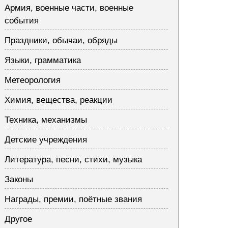
Армия, военные части, военные
события
Праздники, обычаи, обряды
Языки, грамматика
Метеорология
Химия, вещества, реакции
Техника, механизмы
Детские учреждения
Литература, песни, стихи, музыка
Законы
Награды, премии, поётные звания
Другое