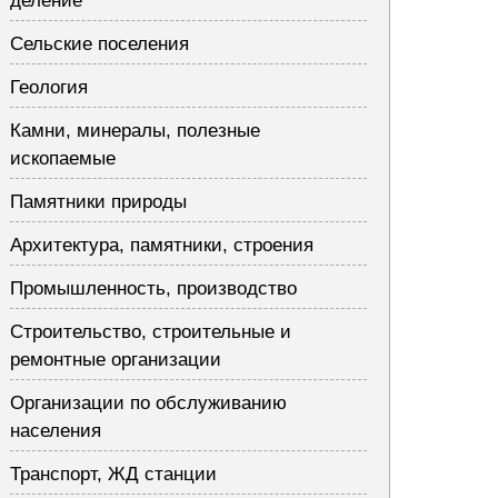
деление
Сельские поселения
Геология
Камни, минералы, полезные
ископаемые
Памятники природы
Архитектура, памятники, строения
Промышленность, производство
Строительство, строительные и
ремонтные организации
Организации по обслуживанию
населения
Транспорт, ЖД станции