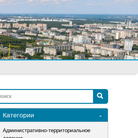
-
Категории
Административно-территориальное