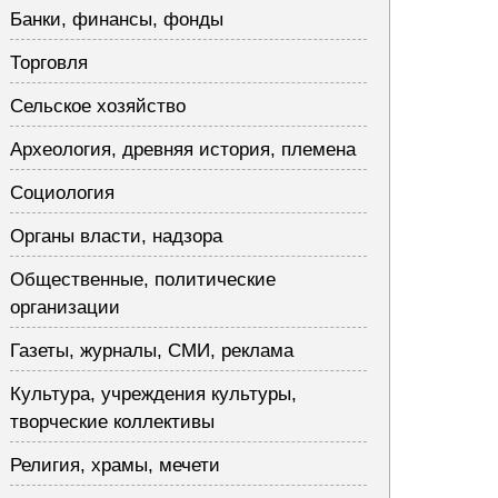
Банки, финансы, фонды
Торговля
Сельское хозяйство
Археология, древняя история, племена
Социология
Органы власти, надзора
Общественные, политические
организации
Газеты, журналы, СМИ, реклама
Культура, учреждения культуры,
творческие коллективы
Религия, храмы, мечети