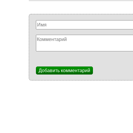
Добавить комментарий