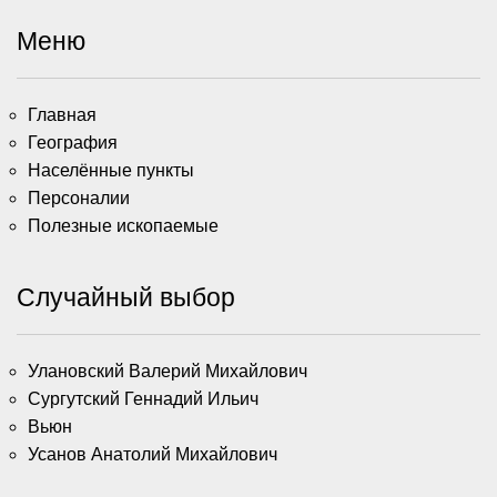
Меню
Главная
География
Населённые пункты
Персоналии
Полезные ископаемые
Случайный выбор
Улановский Валерий Михайлович
Сургутский Геннадий Ильич
Вьюн
Усанов Анатолий Михайлович