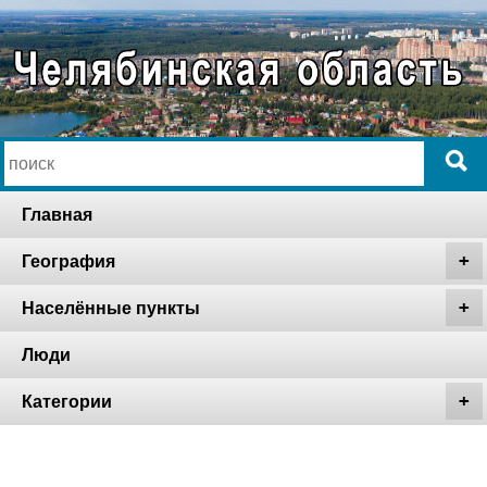
Главная
География
Населённые пункты
Люди
Категории