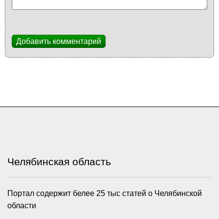
Добавить комментарий
Челябинская область
Портал содержит белее 25 тыс статей о Челябинской
области