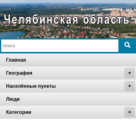
Главная
География
Населённые пункты
Люди
Категории