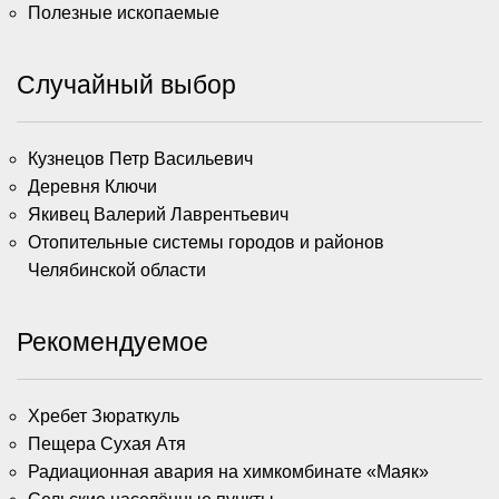
Полезные ископаемые
Случайный выбор
Кузнецов Петр Васильевич
Деревня Ключи
Якивец Валерий Лаврентьевич
Отопительные системы городов и районов
Челябинской области
Рекомендуемое
Хребет Зюраткуль
Пещера Сухая Атя
Радиационная авария на химкомбинате «Маяк»