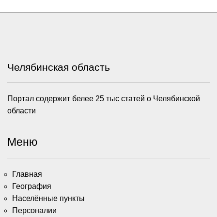
Челябинская область
Портал содержит белее 25 тыс статей о Челябинской
области
Меню
Главная
География
Населённые пункты
Персоналии