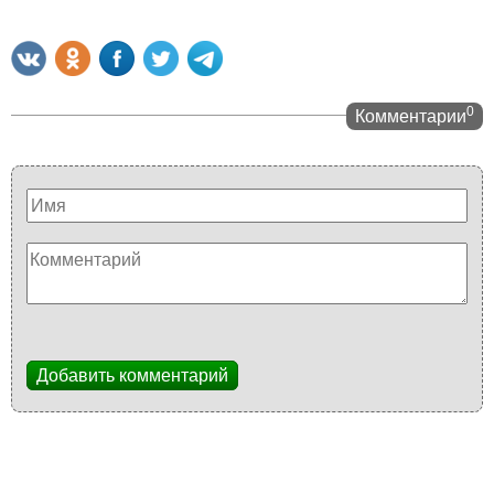
0
Комментарии
Добавить комментарий