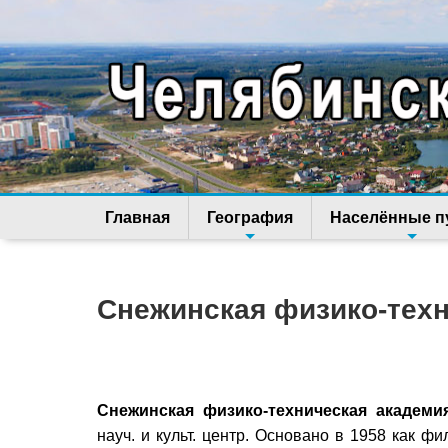
Главная
География
Населённые п
Снежинская физико-техн
Снежинская физико-техническая академи
науч. и культ. центр. Основано в 1958 как ф