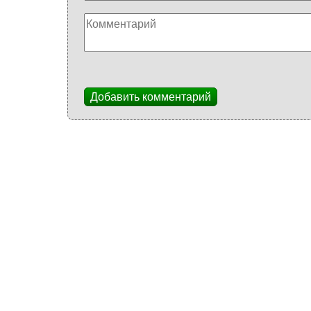
Добавить комментарий