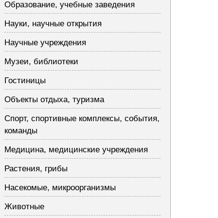
Образование, учебные заведения
Науки, научные открытия
Научные учреждения
Музеи, библиотеки
Гостиницы
Объекты отдыха, туризма
Спорт, спортивные комплексы, события,
команды
Медицина, медицинские учреждения
Растения, грибы
Насекомые, микроорганизмы
Животные