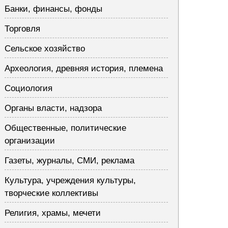
Банки, финансы, фонды
Торговля
Сельское хозяйство
Археология, древняя история, племена
Социология
Органы власти, надзора
Общественные, политические
организации
Газеты, журналы, СМИ, реклама
Культура, учреждения культуры,
творческие коллективы
Религия, храмы, мечети