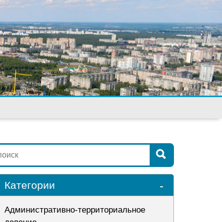
-
Категории
Административно-территориальное