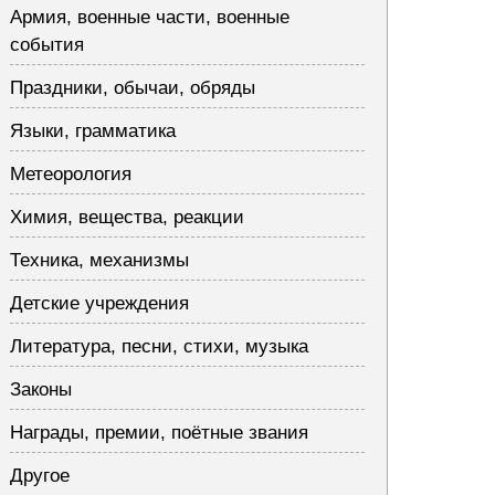
Армия, военные части, военные
события
Праздники, обычаи, обряды
Языки, грамматика
Метеорология
Химия, вещества, реакции
Техника, механизмы
Детские учреждения
Литература, песни, стихи, музыка
Законы
Награды, премии, поётные звания
Другое