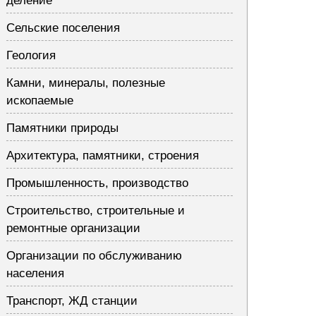
деление
Сельские поселения
Геология
Камни, минералы, полезные
ископаемые
Памятники природы
Архитектура, памятники, строения
Промышленность, производство
Строительство, строительные и
ремонтные организации
Организации по обслуживанию
населения
Транспорт, ЖД станции