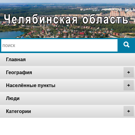
Главная
География
Населённые пункты
Люди
Категории