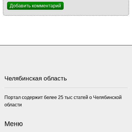
Добавить комментарий
Челябинская область
Портал содержит белее 25 тыс статей о Челябинской
области
Меню