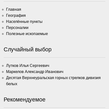
Главная
География
Населённые пункты
Персоналии
Полезные ископаемые
Случайный выбор
Лутков Илья Сергеевич
Маркелов Александр Иванович
Десятая Верхнеуральская горных стрелков дивизия
белых
Рекомендуемое