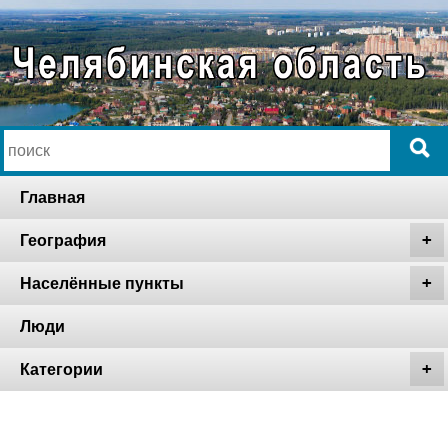
Главная
География
Населённые пункты
Люди
Категории