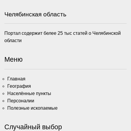
Челябинская область
Портал содержит белее 25 тыс статей о Челябинской
области
Меню
Главная
География
Населённые пункты
Персоналии
Полезные ископаемые
Случайный выбор