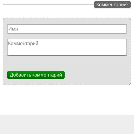
0
Комментарии
Добавить комментарий