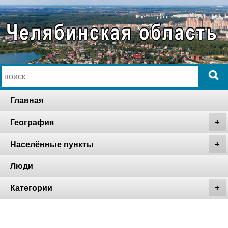
Главная
География
Населённые пункты
Люди
Категории