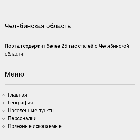
Челябинская область
Портал содержит белее 25 тыс статей о Челябинской
области
Меню
Главная
География
Населённые пункты
Персоналии
Полезные ископаемые