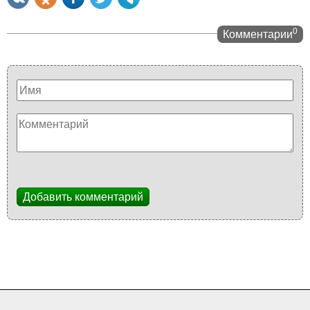
0
Комментарии
Добавить комментарий