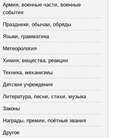
Армия, военные части, военные
события
Праздники, обычаи, обряды
Языки, грамматика
Метеорология
Химия, вещества, реакции
Техника, механизмы
Детские учреждения
Литература, песни, стихи, музыка
Законы
Награды, премии, поётные звания
Другое