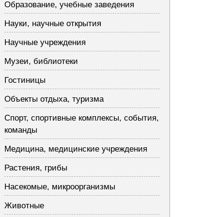
Образование, учебные заведения
Науки, научные открытия
Научные учреждения
Музеи, библиотеки
Гостиницы
Объекты отдыха, туризма
Спорт, спортивные комплексы, события,
команды
Медицина, медицинские учреждения
Растения, грибы
Насекомые, микроорганизмы
Животные