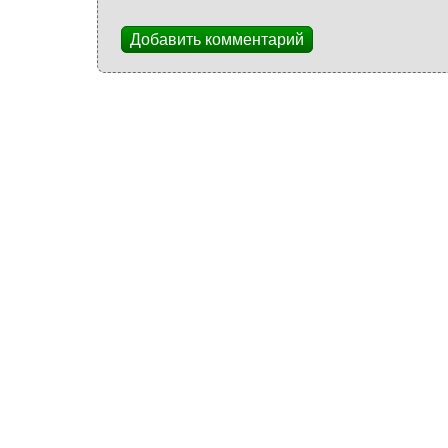
Добавить комментарий