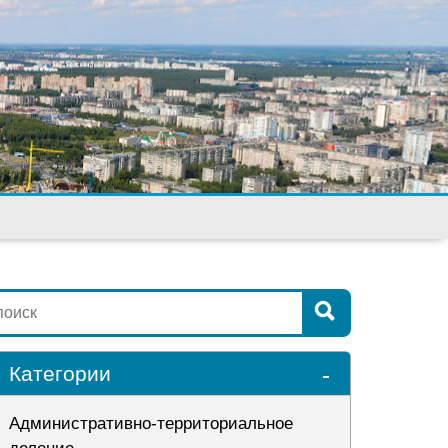
-
Категории
Административно-территориальное