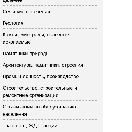
деление
Сельские поселения
Геология
Камни, минералы, полезные
ископаемые
Памятники природы
Архитектура, памятники, строения
Промышленность, производство
Строительство, строительные и
ремонтные организации
Организации по обслуживанию
населения
Транспорт, ЖД станции