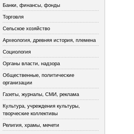
Банки, финансы, фонды
Торговля
Сельское хозяйство
Археология, древняя история, племена
Социология
Органы власти, надзора
Общественные, политические
организации
Газеты, журналы, СМИ, реклама
Культура, учреждения культуры,
творческие коллективы
Религия, храмы, мечети