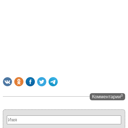
0
Комментарии