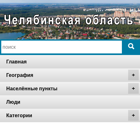
Главная
География
Населённые пункты
Люди
Категории