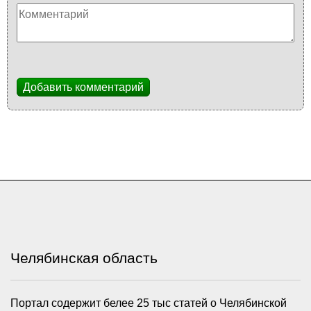
Добавить комментарий
Челябинская область
Портал содержит белее 25 тыс статей о Челябинской