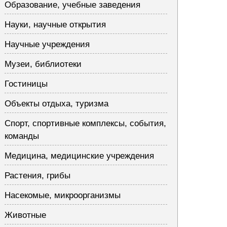
Образование, учебные заведения
Науки, научные открытия
Научные учреждения
Музеи, библиотеки
Гостиницы
Объекты отдыха, туризма
Спорт, спортивные комплексы, события,
команды
Медицина, медицинские учреждения
Растения, грибы
Насекомые, микроорганизмы
Животные