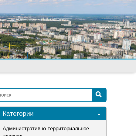
-
Категории
Административно-территориальное