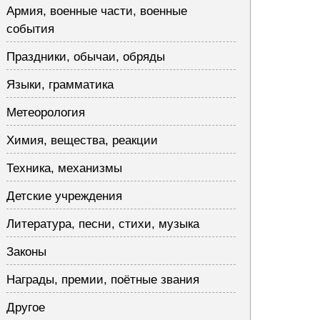
Армия, военные части, военные
события
Праздники, обычаи, обряды
Языки, грамматика
Метеорология
Химия, вещества, реакции
Техника, механизмы
Детские учреждения
Литература, песни, стихи, музыка
Законы
Награды, премии, поётные звания
Другое