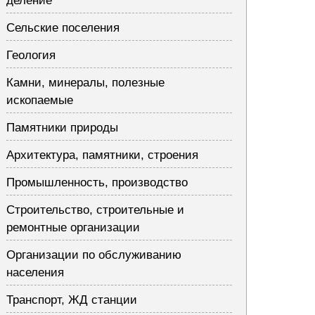
деление
Сельские поселения
Геология
Камни, минералы, полезные
ископаемые
Памятники природы
Архитектура, памятники, строения
Промышленность, производство
Строительство, строительные и
ремонтные организации
Организации по обслуживанию
населения
Транспорт, ЖД станции