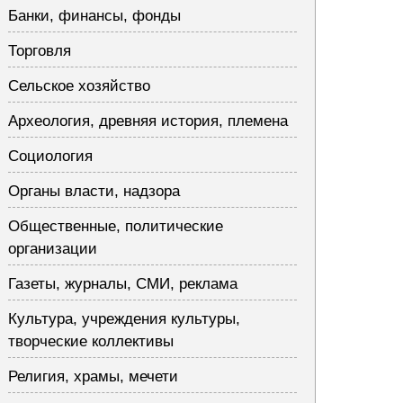
Банки, финансы, фонды
Торговля
Сельское хозяйство
Археология, древняя история, племена
Социология
Органы власти, надзора
Общественные, политические
организации
Газеты, журналы, СМИ, реклама
Культура, учреждения культуры,
творческие коллективы
Религия, храмы, мечети