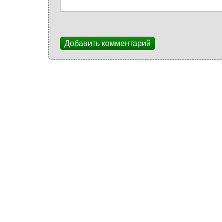
Добавить комментарий