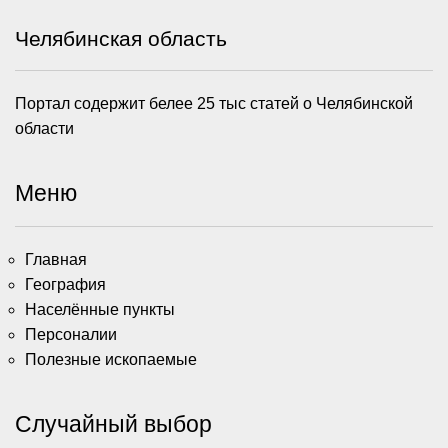
Челябинская область
Портал содержит белее 25 тыс статей о Челябинской
области
Меню
Главная
География
Населённые пункты
Персоналии
Полезные ископаемые
Случайный выбор