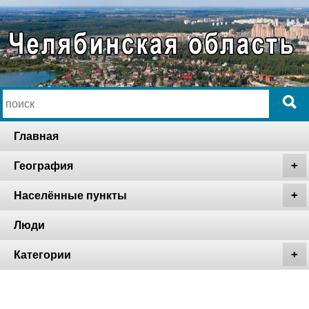
Главная
География
Населённые пункты
Люди
Категории