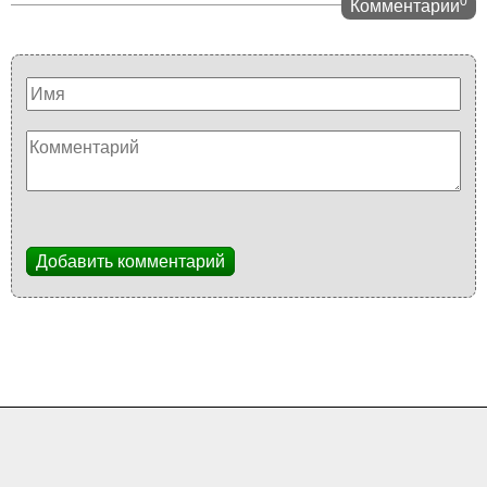
0
Комментарии
Добавить комментарий