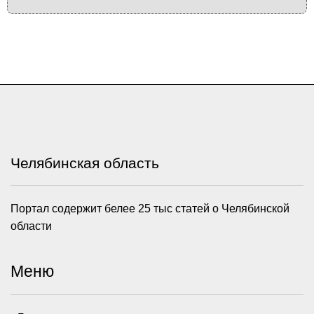
Челябинская область
Портал содержит белее 25 тыс статей о Челябинской
области
Меню