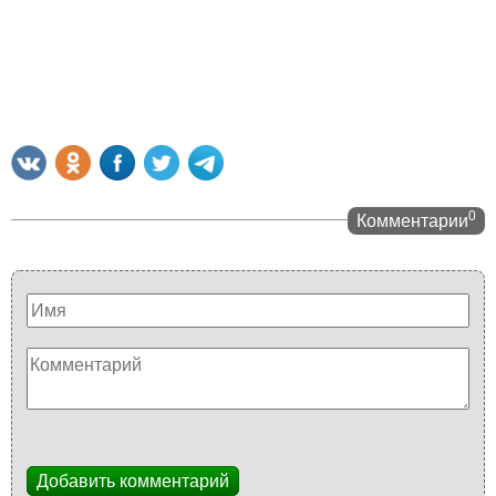
0
Комментарии
Добавить комментарий