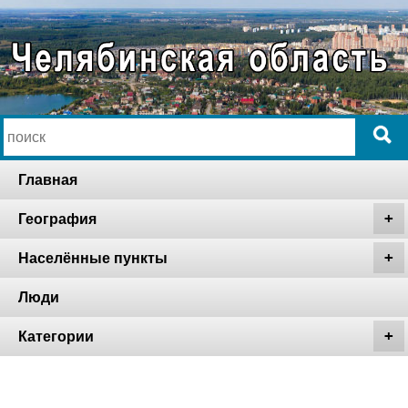
Главная
География
Населённые пункты
Люди
Категории