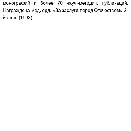
монографий и более 70 науч.-методич. публикаций.
Награждена мед. орд. «За заслуги перед Отечеством» 2-
й степ. (1998).