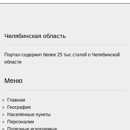
Челябинская область
Портал содержит белее 25 тыс статей о Челябинской
области
Меню
Главная
География
Населённые пункты
Персоналии
Полезные ископаемые