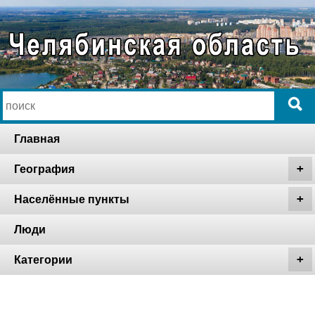
Главная
География
Населённые пункты
Люди
Категории