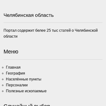
Челябинская область
Портал содержит белее 25 тыс статей о Челябинской
области
Меню
Главная
География
Населённые пункты
Персоналии
Полезные ископаемые