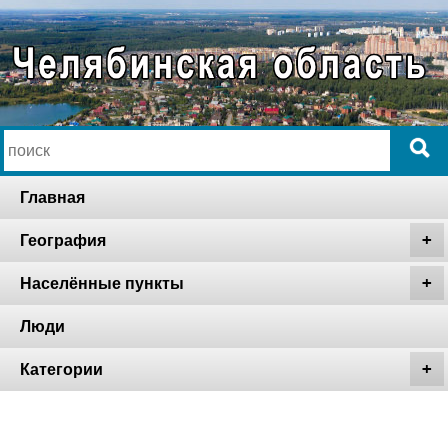
Главная
География
Населённые пункты
Люди
Категории