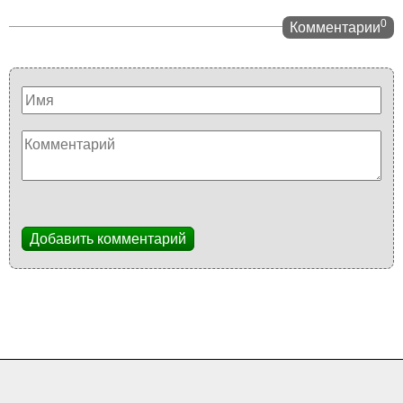
0
Комментарии
Добавить комментарий