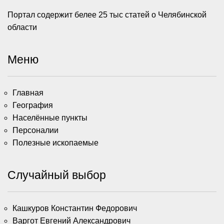
Портал содержит белее 25 тыс статей о Челябинской
области
Меню
Главная
География
Населённые пункты
Персоналии
Полезные ископаемые
Случайный выбор
Кашкуров Константин Федорович
Варгот Евгений Александрович