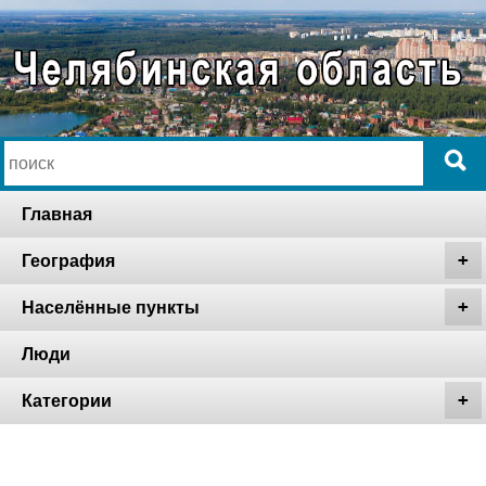
Главная
География
Населённые пункты
Люди
Категории