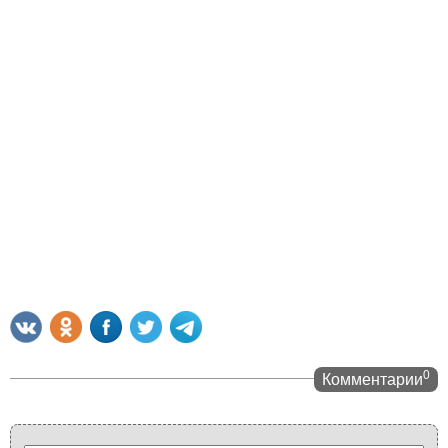
0
Комментарии