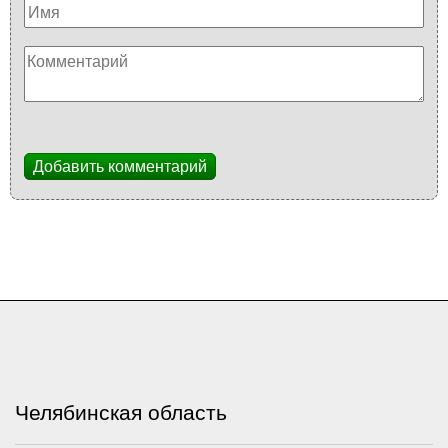
Добавить комментарий
Челябинская область