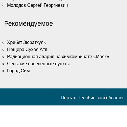
Молодов Сергей Георгиевич
Рекомендуемое
Хребет Зюраткуль
Пещера Сухая Атя
Радиационная авария на химкомбинате «Маяк»
Сельские населённые пункты
Город Сим
Портал Челябинской области