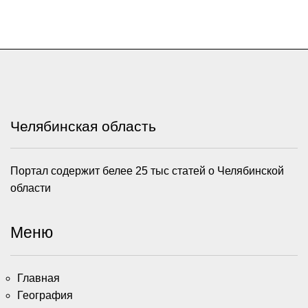
Челябинская область
Портал содержит белее 25 тыс статей о Челябинской
области
Меню
Главная
География