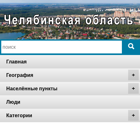
Главная
География
Населённые пункты
Люди
Категории