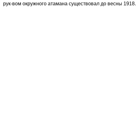
рук-вом окружного атамана существовал до весны 1918.