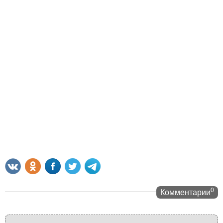
0
Комментарии