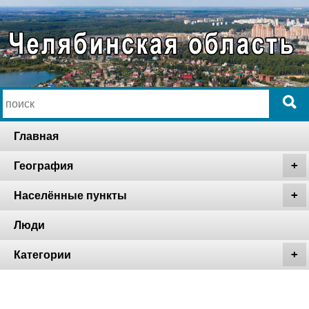
Главная
География
Населённые пункты
Люди
Категории