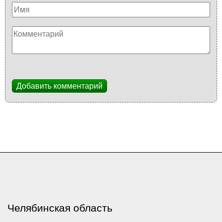
Добавить комментарий
Челябинская область