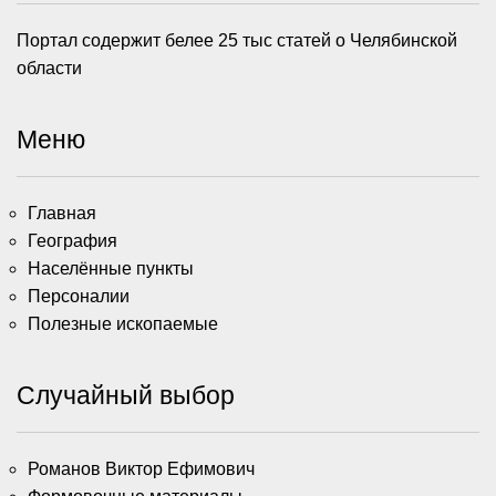
Портал содержит белее 25 тыс статей о Челябинской
области
Меню
Главная
География
Населённые пункты
Персоналии
Полезные ископаемые
Случайный выбор
Романов Виктор Ефимович