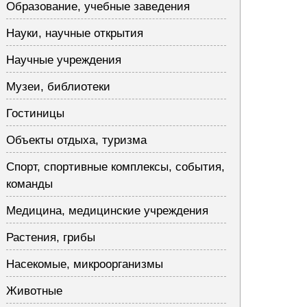
Образование, учебные заведения
Науки, научные открытия
Научные учреждения
Музеи, библиотеки
Гостиницы
Объекты отдыха, туризма
Спорт, спортивные комплексы, события,
команды
Медицина, медицинские учреждения
Растения, грибы
Насекомые, микроорганизмы
Животные