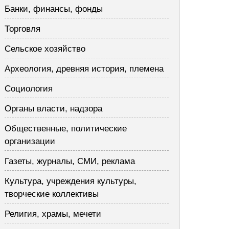
Банки, финансы, фонды
Торговля
Сельское хозяйство
Археология, древняя история, племена
Социология
Органы власти, надзора
Общественные, политические
организации
Газеты, журналы, СМИ, реклама
Культура, учреждения культуры,
творческие коллективы
Религия, храмы, мечети