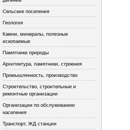
деление
Сельские поселения
Геология
Камни, минералы, полезные
ископаемые
Памятники природы
Архитектура, памятники, строения
Промышленность, производство
Строительство, строительные и
ремонтные организации
Организации по обслуживанию
населения
Транспорт, ЖД станции