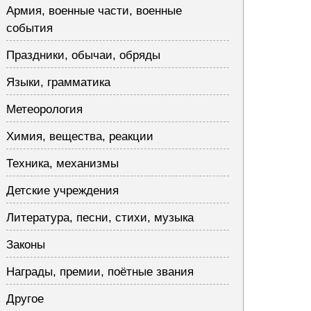
Армия, военные части, военные
события
Праздники, обычаи, обряды
Языки, грамматика
Метеорология
Химия, вещества, реакции
Техника, механизмы
Детские учреждения
Литература, песни, стихи, музыка
Законы
Награды, премии, поётные звания
Другое