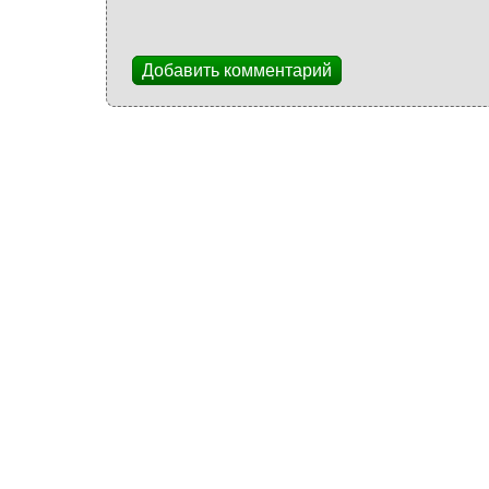
Добавить комментарий