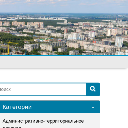
-
Категории
Административно-территориальное