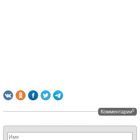
0
Комментарии