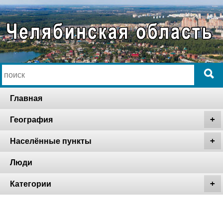
Главная
География
Населённые пункты
Люди
Категории