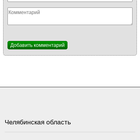
Добавить комментарий
Челябинская область