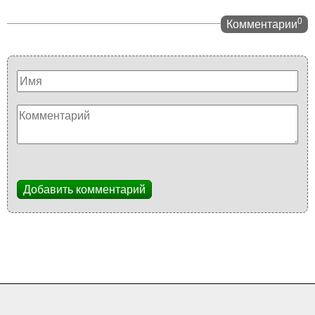
0
Комментарии
Добавить комментарий