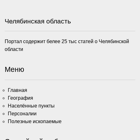
Челябинская область
Портал содержит белее 25 тыс статей о Челябинской
области
Меню
Главная
География
Населённые пункты
Персоналии
Полезные ископаемые