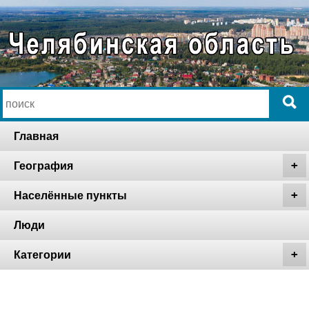
Главная
География
Населённые пункты
Люди
Категории