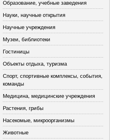
Образование, учебные заведения
Науки, научные открытия
Научные учреждения
Музеи, библиотеки
Гостиницы
Объекты отдыха, туризма
Спорт, спортивные комплексы, события,
команды
Медицина, медицинские учреждения
Растения, грибы
Насекомые, микроорганизмы
Животные