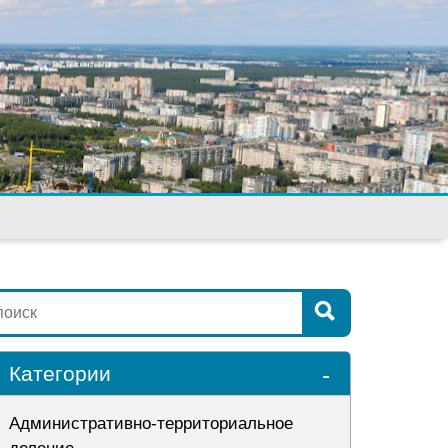
-
Категории
Административно-территориальное