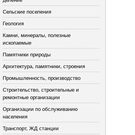
деление
Сельские поселения
Геология
Камни, минералы, полезные
ископаемые
Памятники природы
Архитектура, памятники, строения
Промышленность, производство
Строительство, строительные и
ремонтные организации
Организации по обслуживанию
населения
Транспорт, ЖД станции