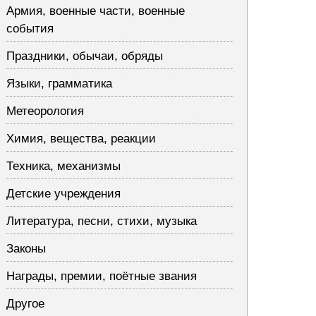
Армия, военные части, военные
события
Праздники, обычаи, обряды
Языки, грамматика
Метеорология
Химия, вещества, реакции
Техника, механизмы
Детские учреждения
Литература, песни, стихи, музыка
Законы
Награды, премии, поётные звания
Другое