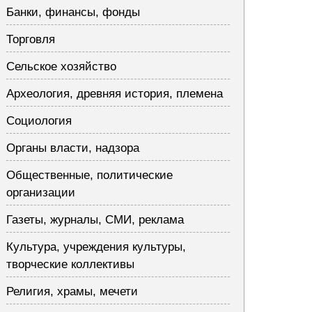
Банки, финансы, фонды
Торговля
Сельское хозяйство
Археология, древняя история, племена
Социология
Органы власти, надзора
Общественные, политические
организации
Газеты, журналы, СМИ, реклама
Культура, учреждения культуры,
творческие коллективы
Религия, храмы, мечети