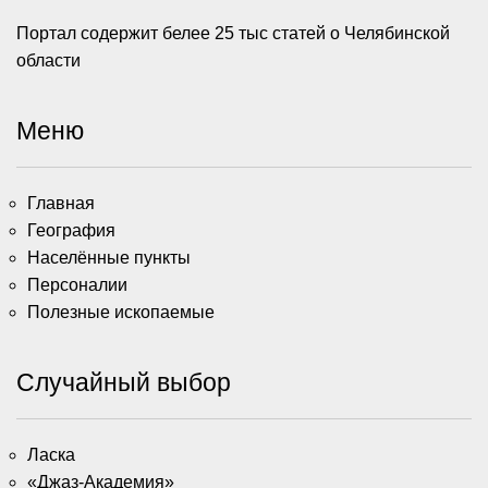
Портал содержит белее 25 тыс статей о Челябинской
области
Меню
Главная
География
Населённые пункты
Персоналии
Полезные ископаемые
Случайный выбор
Ласка
«Джаз-Академия»