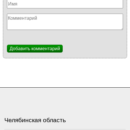
Добавить комментарий
Челябинская область