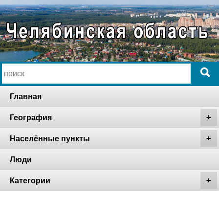
Главная
География
Населённые пункты
Люди
Категории