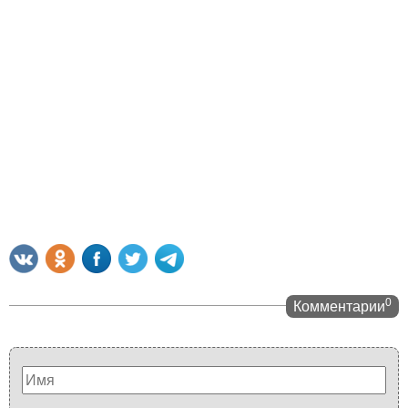
0
Комментарии