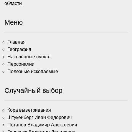
области
Меню
Главная
География
Населённые пункты
Персоналии
Полезные ископаемые
Случайный выбор
Кора выветривания
Штукенберг Иван Федорович
Потапов Владимир Алексеевич