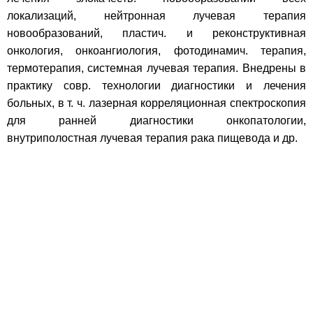
локализаций, нейтронная лучевая терапия
новообразований, пластич. и реконструктивная
онкология, онкоангиология, фотодинамич. терапия,
термотерапия, системная лучевая терапия. Внедрены в
практику совр. технологии диагностики и лечения
больных, в т. ч. лазерная корреляционная спектроскопия
для ранней диагностики онкопатологии,
внутриполостная лучевая терапия рака пищевода и др.