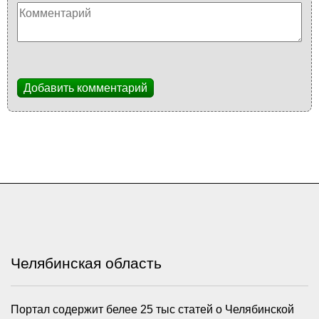
Добавить комментарий
Челябинская область
Портал содержит белее 25 тыс статей о Челябинской