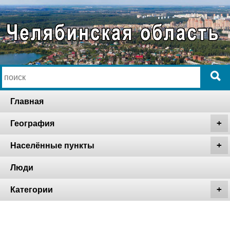
Главная
География
Населённые пункты
Люди
Категории