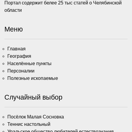
Портал содержит белее 25 тыс статей о Челябинской
области
Меню
Главная
География
Населённые пункты
Персоналии
Полезные ископаемые
Случайный выбор
Посёлок Малая Сосновка
Теннис настольный
Уральское общество любителей естествознания