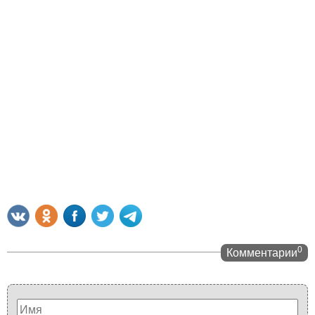
0
Комментарии