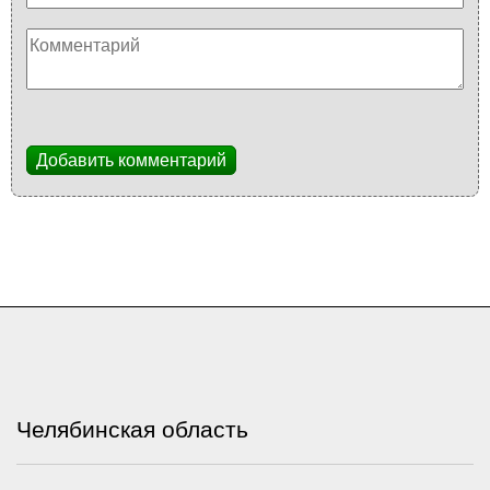
Добавить комментарий
Челябинская область