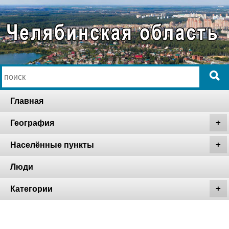
Главная
География
Населённые пункты
Люди
Категории